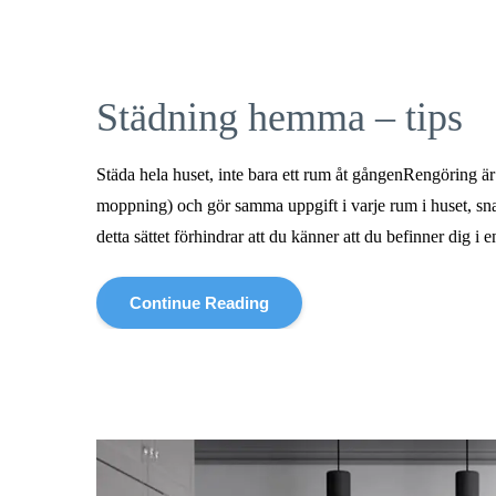
Städning hemma – tips
Städa hela huset, inte bara ett rum åt gångenRengöring 
moppning) och gör samma uppgift i varje rum i huset, sn
detta sättet förhindrar att du känner att du befinner dig i
Continue Reading