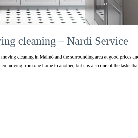
ing cleaning – Nardi Service
moving cleaning in Malmö and the surrounding area at good prices an
n moving from one home to another, but it is also one of the tasks that