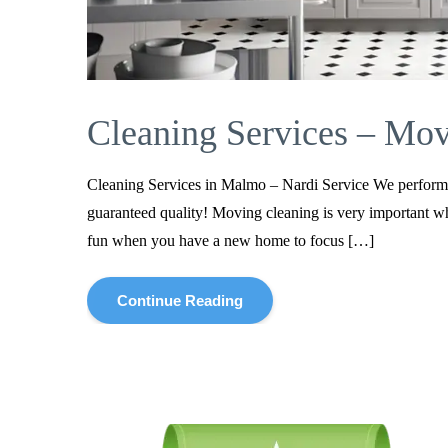
Cleaning Services – Mov
Cleaning Services in Malmo – Nardi Service We perform 
guaranteed quality! Moving cleaning is very important whe
fun when you have a new home to focus […]
Continue Reading