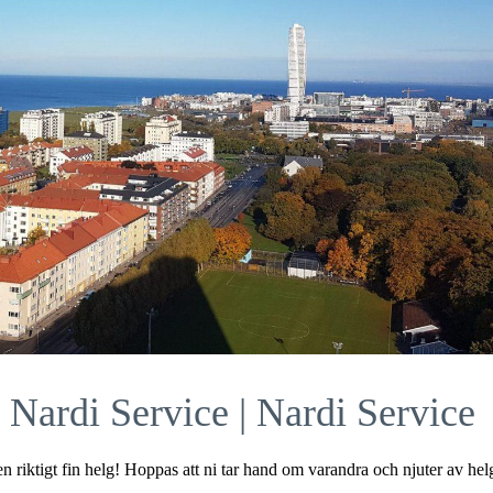
 Nardi Service | Nardi Service
 en riktigt fin helg! Hoppas att ni tar hand om varandra och njuter av hel