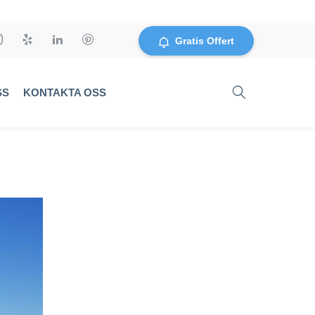
Gratis Offert
SS
KONTAKTA OSS