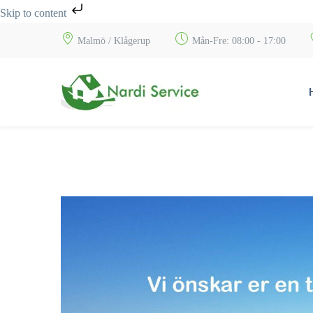
Skip to content
Malmö / Klågerup
Mån-Fre: 08:00 - 17:00