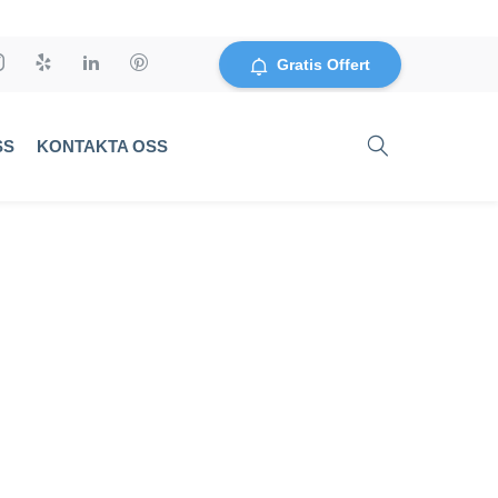
Gratis Offert
SS
KONTAKTA OSS