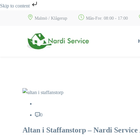
Skip to content
Malmö / Klågerup
Mån-Fre: 08:00 - 17:00
0
Altan i Staffanstorp – Nardi Service