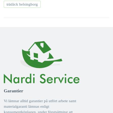
trädäck helsingborg
Garantier
Vi lämnar alltid garantier på utfört arbete samt
materialgaranti lämnas enligt
konsumentköplagen, under förutsättning att