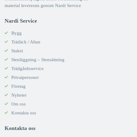
material levererats genom Nardi Service
Nardi Service
Bygg
Trädäck / Altan
Staket
Stenläggning – Stensättning
Trädgårdsservice
Privatpersoner
Företag
Nyheter
Om oss
Kontakta oss
Kontakta oss