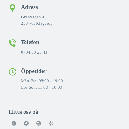
Adress
Granvägen 4
233 76, Klågerup
Telefon
0704 30 25 41
Öppetider
Mån-Fre: 08:00 - 19:00
Lör-Sön: 11:00 - 16:00
Hitta oss på