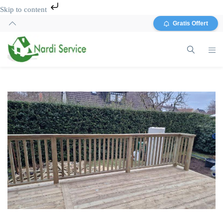
Skip to content
Gratis Offert