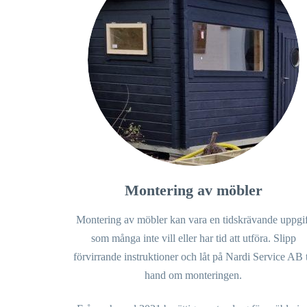
Montering av möbler
Montering av möbler kan vara en tidskrävande uppgif
som många inte vill eller har tid att utföra. Slipp
förvirrande instruktioner och låt på Nardi Service AB 
hand om monteringen.