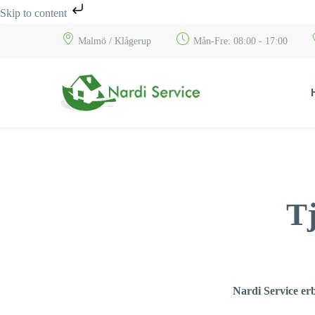
Skip to content
Malmö / Klågerup
Mån-Fre: 08:00 - 17:00
Tj
Nardi Service erb