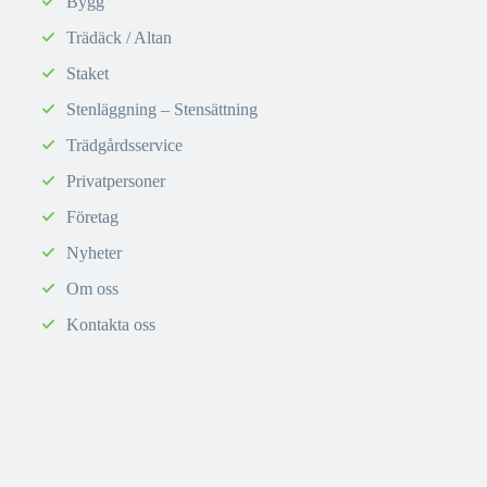
Bygg
Trädäck / Altan
Staket
Stenläggning – Stensättning
Trädgårdsservice
Privatpersoner
Företag
Nyheter
Om oss
Kontakta oss