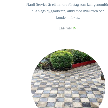
Nardi Service är ett mindre företag som kan genomfö
alla slags byggarbeten, alltid med kvaliteten och
kunden i fokus.
Läs mer