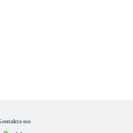
Kontakta oss