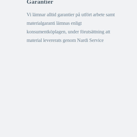
Garantier
Vi lämnar alltid garantier på utfört arbete samt
materialgaranti lämnas enligt
konsumentköplagen, under förutsättning att
material levererats genom Nardi Service