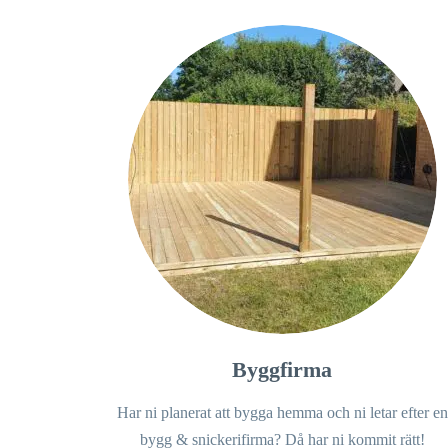
Byggfirma
Har ni planerat att bygga hemma och ni letar efter en
bygg & snickerifirma? Då har ni kommit rätt!