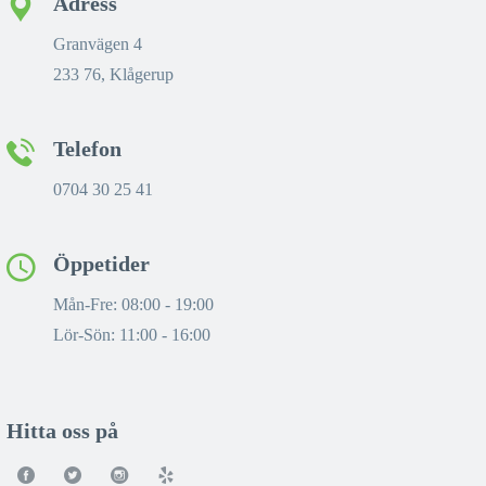
Adress
Granvägen 4
233 76, Klågerup
Telefon
0704 30 25 41
Öppetider
Mån-Fre: 08:00 - 19:00
Lör-Sön: 11:00 - 16:00
Hitta oss på