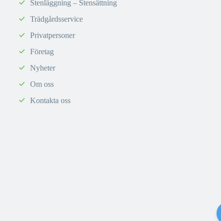
Stenläggning – Stensättning
Trädgårdsservice
Privatpersoner
Företag
Nyheter
Om oss
Kontakta oss