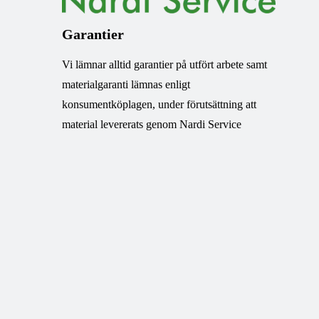
Garantier
Vi lämnar alltid garantier på utfört arbete samt
materialgaranti lämnas enligt
konsumentköplagen, under förutsättning att
material levererats genom Nardi Service