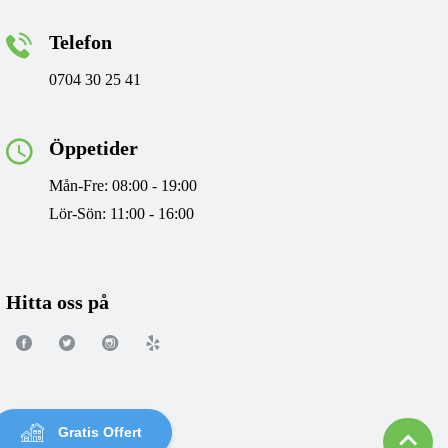
Telefon
0704 30 25 41
Öppetider
Mån-Fre: 08:00 - 19:00
Lör-Sön: 11:00 - 16:00
Hitta oss på
Gratis Offert