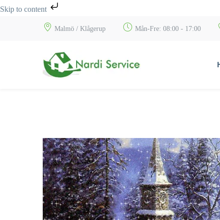
Skip to content
Malmö / Klågerup
Mån-Fre: 08:00 - 17:00