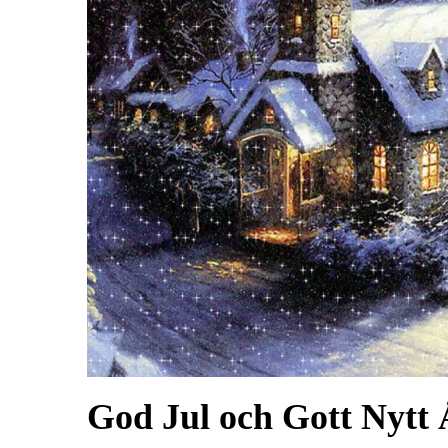
God Jul och Gott Nytt 