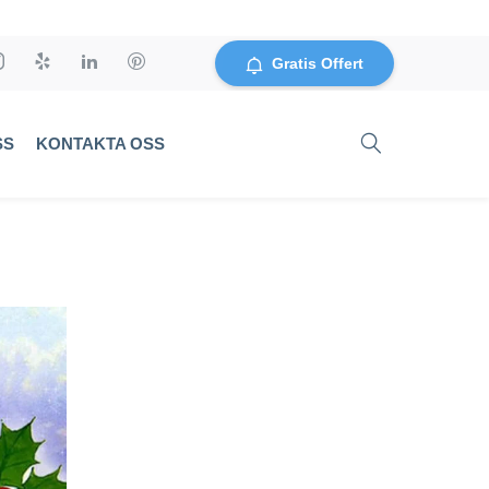
Gratis Offert
SS
KONTAKTA OSS