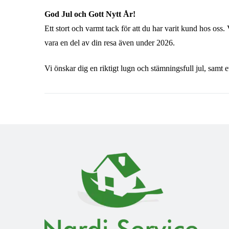
God Jul och Gott Nytt År!
Ett stort och varmt tack för att du har varit kund hos oss.
vara en del av din resa även under 2026.
Vi önskar dig en riktigt lugn och stämningsfull jul, samt e