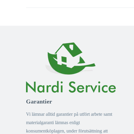
Garantier
Vi lämnar alltid garantier på utfört arbete samt
materialgaranti lämnas enligt
konsumentköplagen, under förutsättning att