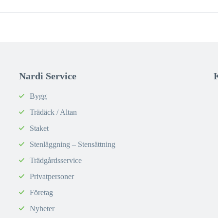
Nardi Service
Bygg
Trädäck / Altan
Staket
Stenläggning – Stensättning
Trädgårdsservice
Privatpersoner
Företag
Nyheter