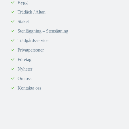
Bygg
Trädäck / Altan
Staket
Stenläggning – Stensättning
Trädgårdsservice
Privatpersoner
Företag
Nyheter
Om oss
Kontakta oss