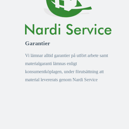
Garantier
Vi lämnar alltid garantier på utfört arbete samt
materialgaranti lämnas enligt
konsumentköplagen, under förutsättning att
material levererats genom Nardi Service