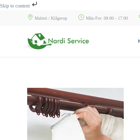
Skip to content
Malmö / Klågerup
Mån-Fre: 08:00 - 17:00