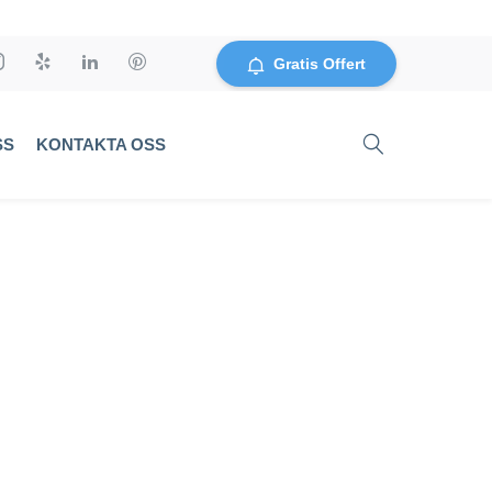
Gratis Offert
SS
KONTAKTA OSS