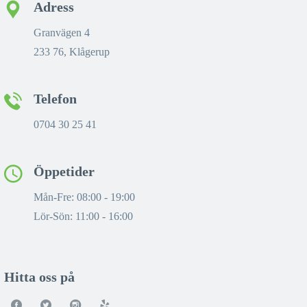
Adress
Granvägen 4
233 76, Klågerup
Telefon
0704 30 25 41
Öppetider
Mån-Fre: 08:00 - 19:00
Lör-Sön: 11:00 - 16:00
Hitta oss på