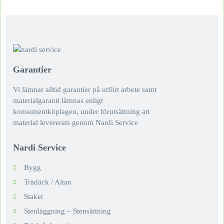
Garantier
Vi lämnar alltid garantier på utfört arbete samt
materialgaranti lämnas enligt
konsumentköplagen, under förutsättning att
material levererats genom Nardi Service
Nardi Service
Bygg
Trädäck / Altan
Staket
Stenläggning – Stensättning