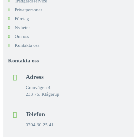
Trädgårdsservice
Privatpersoner
Företag
Nyheter
Om oss
Kontakta oss
Kontakta oss
Adress
Granvägen 4
233 76, Klågerup
Telefon
0704 30 25 41