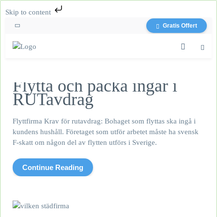
Skip to content
Gratis Offert
Flytta och packa ingår i
RUTavdrag
Flyttfirma Krav för rutavdrag: Bohaget som flyttas ska ingå i
kundens hushåll. Företaget som utför arbetet måste ha svensk
F-skatt om någon del av flytten utförs i Sverige.
Continue Reading