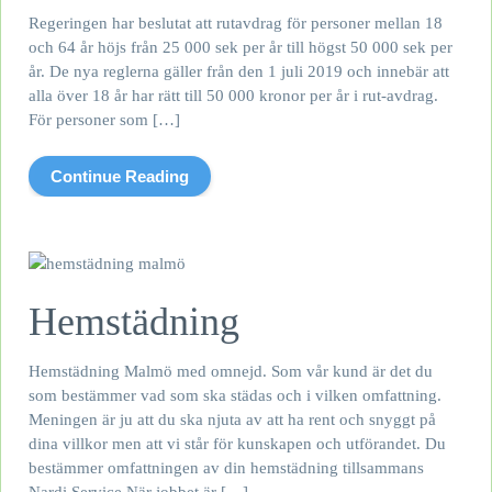
Regeringen har beslutat att rutavdrag för personer mellan 18
och 64 år höjs från 25 000 sek per år till högst 50 000 sek per
år. De nya reglerna gäller från den 1 juli 2019 och innebär att
alla över 18 år har rätt till 50 000 kronor per år i rut-avdrag.
För personer som […]
Continue Reading
Hemstädning
Hemstädning Malmö med omnejd. Som vår kund är det du
som bestämmer vad som ska städas och i vilken omfattning.
Meningen är ju att du ska njuta av att ha rent och snyggt på
dina villkor men att vi står för kunskapen och utförandet. Du
bestämmer omfattningen av din hemstädning tillsammans