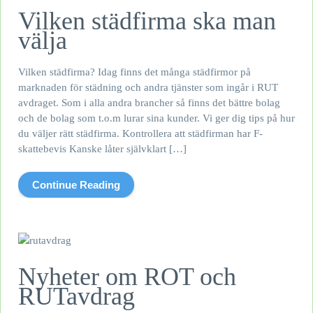
Vilken städfirma ska man
välja
Vilken städfirma? Idag finns det många städfirmor på
marknaden för städning och andra tjänster som ingår i RUT
avdraget. Som i alla andra brancher så finns det bättre bolag
och de bolag som t.o.m lurar sina kunder. Vi ger dig tips på hur
du väljer rätt städfirma. Kontrollera att städfirman har F-
skattebevis Kanske låter självklart […]
Continue Reading
Nyheter om ROT och
RUTavdrag