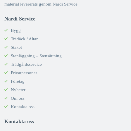
material levererats genom Nardi Service
Nardi Service
Bygg
Trädäck / Altan
Staket
Stenläggning – Stensättning
Trädgårdsservice
Privatpersoner
Företag
Nyheter
Om oss
Kontakta oss
Kontakta oss