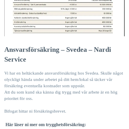
Ansvarsförsäkring – Svedea – Nardi
Service
Vi har en heltäckande ansvarsförsäkring hos
Svedea
. Skulle något
olyckligt hända under arbetet på ditt hem/lokal så täcker vår
försäkring eventuella kostnader som uppstår.
Att du som kund ska känna dig trygg med vår arbete är en hög
prioritet för oss.
Bifogat hittar ni försäkringsbrevet.
Här läser ni mer om trygghetsförsäkring: