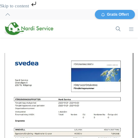
Skip to content
Gratis Offert