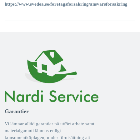
https://www.svedea.se/foretagsforsakring/ansvarsforsakring
Garantier
Vi lämnar alltid garantier på utfört arbete samt
materialgaranti lämnas enligt
konsumentköplagen, under förutsättning att