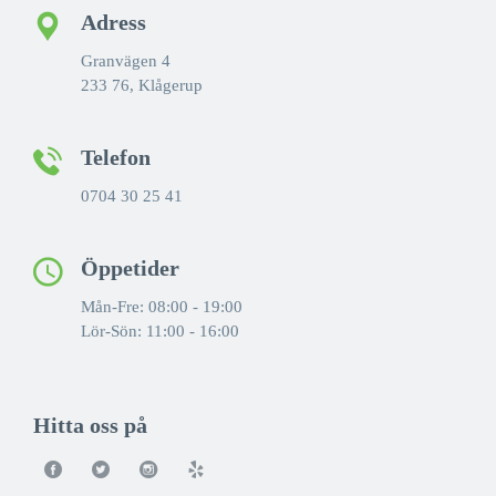
Adress
Granvägen 4
233 76, Klågerup
Telefon
0704 30 25 41
Öppetider
Mån-Fre: 08:00 - 19:00
Lör-Sön: 11:00 - 16:00
Hitta oss på