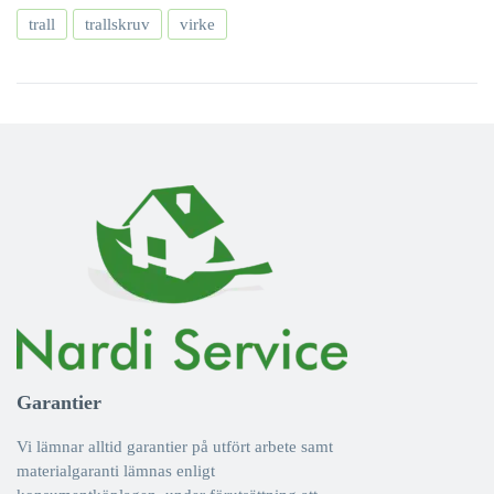
trall
trallskruv
virke
Garantier
Vi lämnar alltid garantier på utfört arbete samt
materialgaranti lämnas enligt