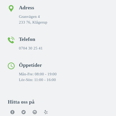
Adress
Granvägen 4
233 76, Klågerup
Telefon
0704 30 25 41
Öppetider
Mån-Fre: 08:00 - 19:00
Lör-Sön: 11:00 - 16:00
Hitta oss på