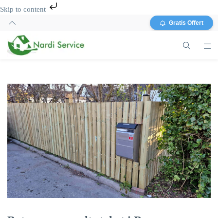
Skip to content
Gratis Offert