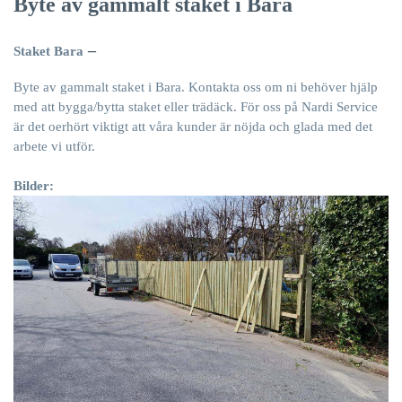
Byte av gammalt staket i Bara
–
Staket Bara
Byte av gammalt staket i Bara. Kontakta oss om ni behöver hjälp
med att bygga/bytta staket eller trädäck. För oss på
Nardi Service
är det oerhört viktigt att våra kunder är nöjda och glada med det
arbete vi utför.
Bilder: