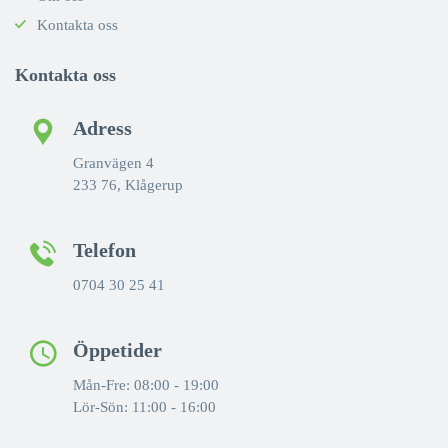
Kontakta oss
Kontakta oss
Adress
Granvägen 4
233 76, Klågerup
Telefon
0704 30 25 41
Öppetider
Mån-Fre: 08:00 - 19:00
Lör-Sön: 11:00 - 16:00