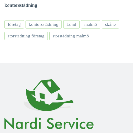
kontorsstädning
företag
kontorsstädning
Lund
malmö
skåne
storstädning företag
storstädning malmö