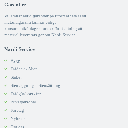
Garantier
Vi lämnar alltid garantier på utfört arbete samt
materialgaranti lämnas enligt
konsumentköplagen, under förutsättning att
material levererats genom Nardi Service
Nardi Service
Bygg
Trädäck / Altan
Staket
Stenläggning – Stensättning
Trädgårdsservice
Privatpersoner
Företag
Nyheter
Om oss