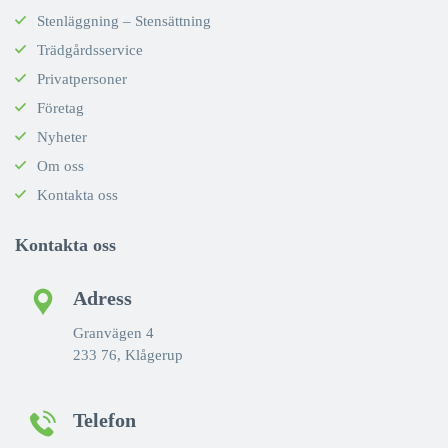
Stenläggning – Stensättning
Trädgårdsservice
Privatpersoner
Företag
Nyheter
Om oss
Kontakta oss
Kontakta oss
Adress
Granvägen 4
233 76, Klågerup
Telefon