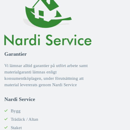
Garantier
Vi lämnar alltid garantier på utfört arbete samt
materialgaranti lämnas enligt
konsumentköplagen, under förutsättning att
material levererats genom Nardi Service
Nardi Service
Bygg
Trädäck / Altan
Staket