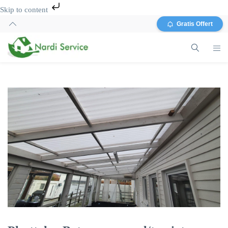
Skip to content
Gratis Offert