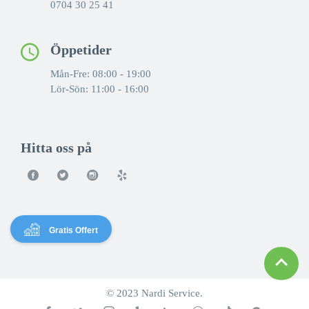
0704 30 25 41
Öppetider
Mån-Fre: 08:00 - 19:00
Lör-Sön: 11:00 - 16:00
Hitta oss på
Gratis Offert
© 2023 Nardi Service.