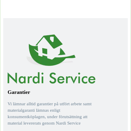
Garantier
Vi lämnar alltid garantier på utfört arbete samt
materialgaranti lämnas enligt
konsumentköplagen, under förutsättning att
material levererats genom Nardi Service