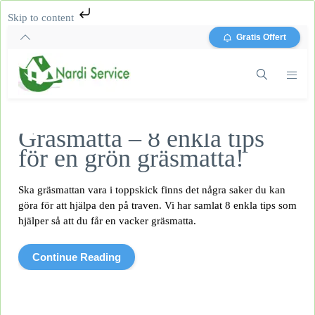
Skip to content
Gratis Offert
Gräsmatta – 8 enkla tips
för en grön gräsmatta!
Ska gräsmattan vara i toppskick finns det några saker du kan
göra för att hjälpa den på traven. Vi har samlat 8 enkla tips som
hjälper så att du får en vacker gräsmatta.
Continue Reading