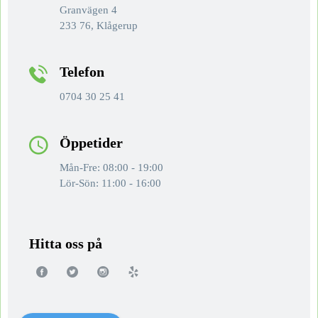
Granvägen 4
233 76, Klågerup
Telefon
0704 30 25 41
Öppetider
Mån-Fre: 08:00 - 19:00
Lör-Sön: 11:00 - 16:00
Hitta oss på