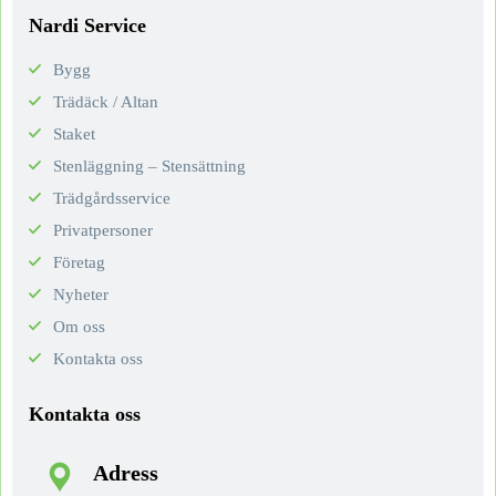
Nardi Service
Bygg
Trädäck / Altan
Staket
Stenläggning – Stensättning
Trädgårdsservice
Privatpersoner
Företag
Nyheter
Om oss
Kontakta oss
Kontakta oss
Adress