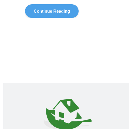
Continue Reading