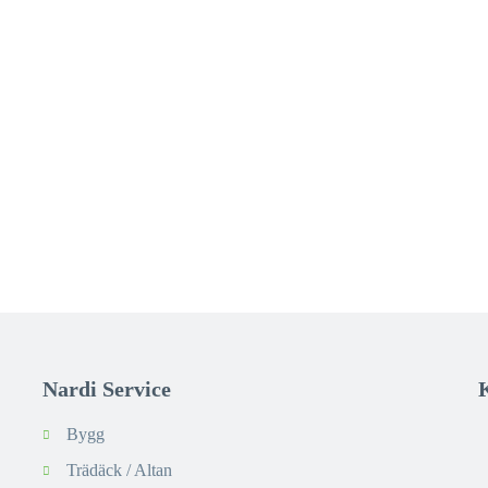
Nardi Service
Bygg
Trädäck / Altan