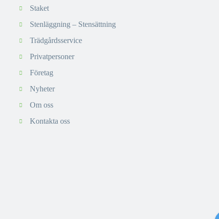
Staket
Stenläggning – Stensättning
Trädgårdsservice
Privatpersoner
Företag
Nyheter
Om oss
Kontakta oss