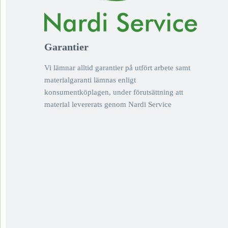
Garantier
Vi lämnar alltid garantier på utfört arbete samt
materialgaranti lämnas enligt
konsumentköplagen, under förutsättning att
material levererats genom Nardi Service