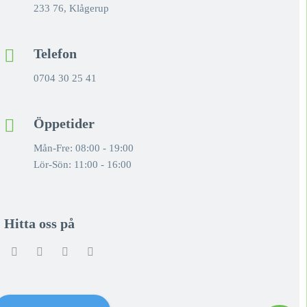
233 76, Klågerup
Telefon
0704 30 25 41
Öppetider
Mån-Fre: 08:00 - 19:00
Lör-Sön: 11:00 - 16:00
Hitta oss på