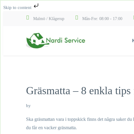
Skip to content
Malmö / Klågerup
Mån-Fre: 08:00 - 17:00
Gräsmatta – 8 enkla tips
by
Ska gräsmattan vara i toppskick finns det några saker du k
du får en vacker gräsmatta.