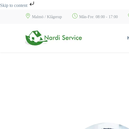
Skip to content
Malmö / Klågerup
Mån-Fre: 08:00 - 17:00