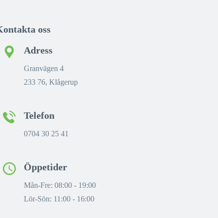
Kontakta oss
Adress
Granvägen 4
233 76, Klågerup
Telefon
0704 30 25 41
Öppetider
Mån-Fre: 08:00 - 19:00
Lör-Sön: 11:00 - 16:00