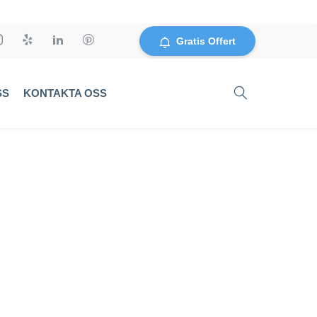
Gratis Offert
SS
KONTAKTA OSS