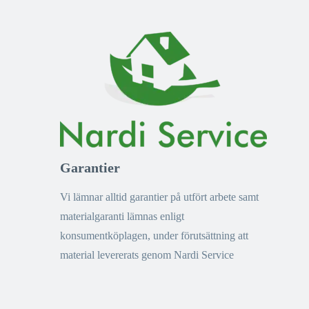
Garantier
Vi lämnar alltid garantier på utfört arbete samt
materialgaranti lämnas enligt
konsumentköplagen, under förutsättning att
material levererats genom Nardi Service